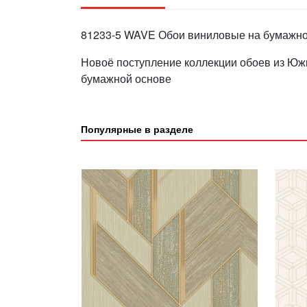
81233-5 WAVE Обои виниловые на бумажной
Новоё поступление коллекции обоев из Южн
бумажной основе
Популярные в разделе