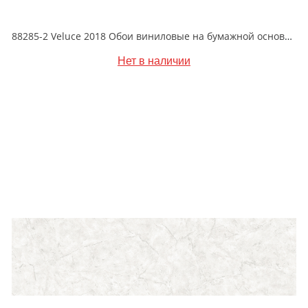
88285-2 Veluce 2018 Обои виниловые на бумажной основе 1.06*15.6
Нет в наличии