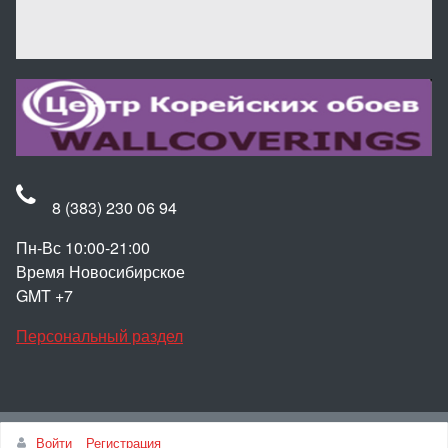
8 (383) 230 06 94
Пн-Вс 10:00-21:00
Время Новосибирское
GMT +7
Персональный раздел
Наверх
Войти
Регистрация