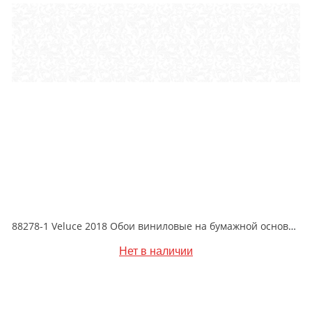
88278-1 Veluce 2018 Обои виниловые на бумажной основе 1.06*15.6
Нет в наличии