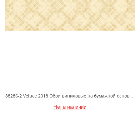
88286-2 Veluce 2018 Обои виниловые на бумажной основе 1.06*15.6
Нет в наличии