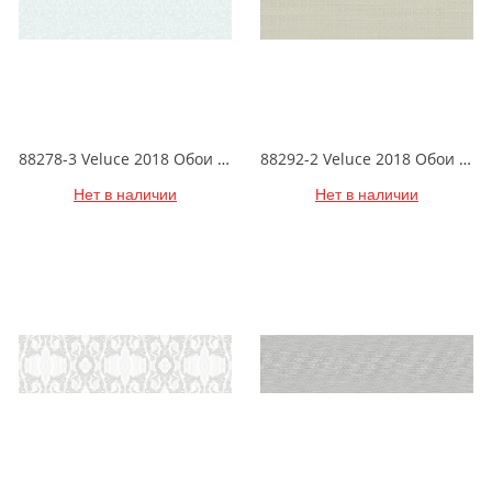
88278-3 Veluce 2018 Обои виниловые на бумажной основе 1.06*15.6
88292-2 Veluce 2018 Обои виниловые на бумажной основе 1.06*15.6
Нет в наличии
Нет в наличии