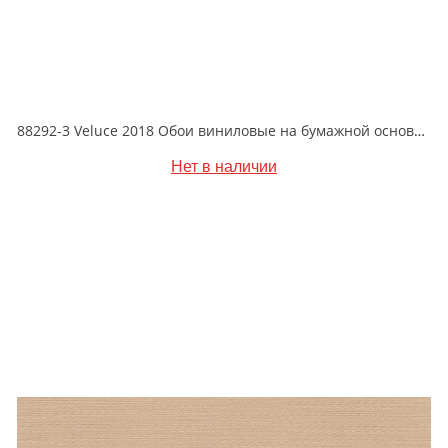
88292-3 Veluce 2018 Обои виниловые на бумажной основе 1.06*15.6
Нет в наличии