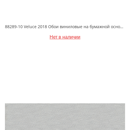
88289-10 Veluce 2018 Обои виниловые на бумажной основе 1.06*15.6
Нет в наличии