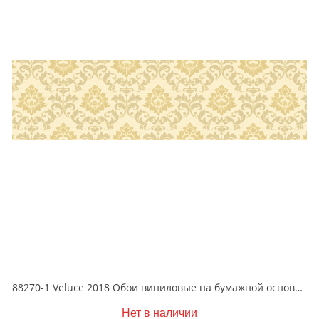
88270-1 Veluce 2018 Обои виниловые на бумажной основе 1.06*15.6
Нет в наличии