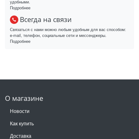
удобными.
Подробнее
Всегда на связи
Связаться с нами можно любым удобным для вас способом:
e-mail, телефон, социальные сети и мессенджеры.
Подробнее
О магазине
Новости
Как купить
Доставка