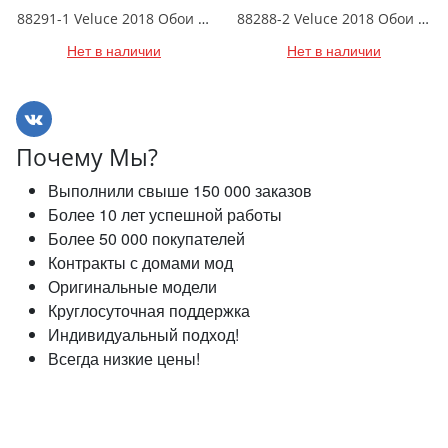
88291-1 Veluce 2018 Обои виниловые на бумажной основе 1.06*15.6
88288-2 Veluce 2018 Обои виниловые на бумажной основе 1.06*15.6
Нет в наличии
Нет в наличии
Почему Мы?
Выполнили свыше 150 000 заказов
Более 10 лет успешной работы
Более 50 000 покупателей
Контракты с домами мод
Оригинальные модели
Круглосуточная поддержка
Индивидуальный подход!
Всегда низкие цены!