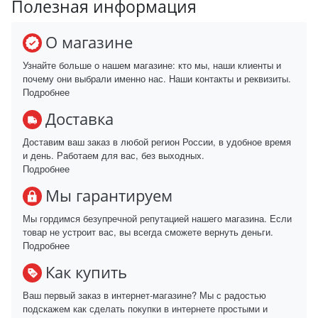
Полезная информация
О магазине
Узнайте больше о нашем магазине: кто мы, наши клиенты и
почему они выбрали именно нас. Наши контакты и реквизиты.
Подробнее
Доставка
Доставим ваш заказ в любой регион России, в удобное время
и день. Работаем для вас, без выходных.
Подробнее
Мы гарантируем
Мы гордимся безупречной репутацией нашего магазина. Если
товар не устроит вас, вы всегда сможете вернуть деньги.
Подробнее
Как купить
Ваш первый заказ в интернет-магазине? Мы с радостью
подскажем как сделать покупки в интернете простыми и