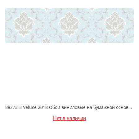
88273-3 Veluce 2018 Обои виниловые на бумажной основе 1.06*15.6
Нет в наличии