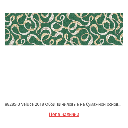
88285-3 Veluce 2018 Обои виниловые на бумажной основе 1.06*15.6
Нет в наличии