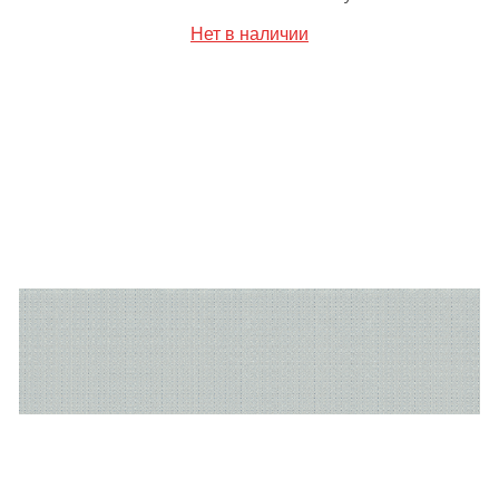
Нет в наличии