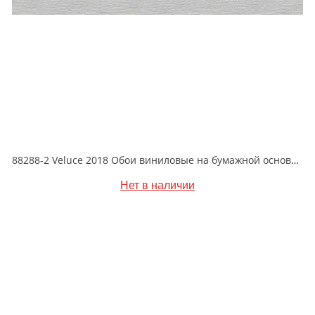
88288-2 Veluce 2018 Обои виниловые на бумажной основе 1.06*15.6
Нет в наличии