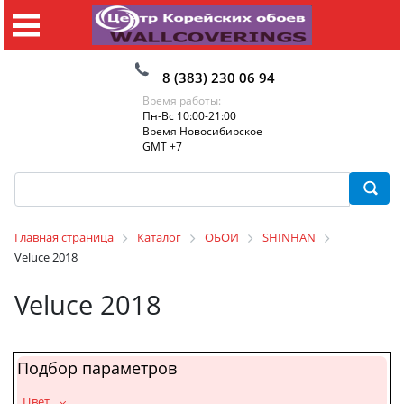
8 (383) 230 06 94
Время работы:
Пн-Вс 10:00-21:00
Время Новосибирское
GMT +7
Главная страница
Каталог
ОБОИ
SHINHAN
Veluce 2018
Veluce 2018
Подбор параметров
_Цвет