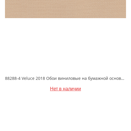
88288-4 Veluce 2018 Обои виниловые на бумажной основе 1.06*15.6
Нет в наличии