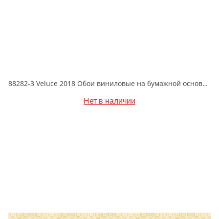
88282-3 Veluce 2018 Обои виниловые на бумажной основе 1.06*15.6
Нет в наличии