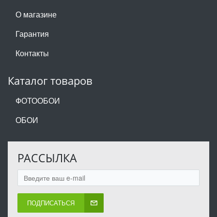
О магазине
Гарантия
Контакты
Каталог товаров
ФОТООБОИ
ОБОИ
РАССЫЛКА
ПОДПИСАТЬСЯ