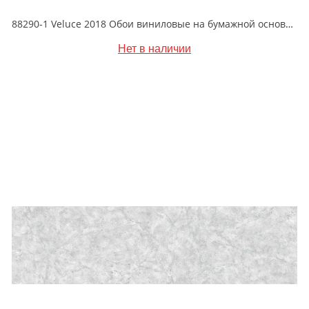
88290-1 Veluce 2018 Обои виниловые на бумажной основе 1.06*15.6
Нет в наличии