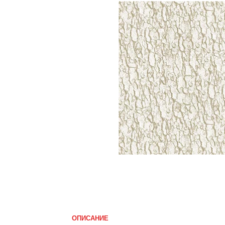
ОПИСАНИЕ