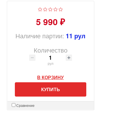
5 990 ₽
Наличие партии:
11 рул
Количество
рул
В КОРЗИНУ
КУПИТЬ
Сравнение