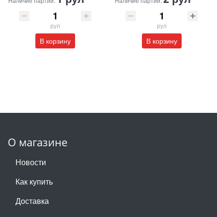
Наличие партии:
Наличие партии:
рул
рул
В корзину
В корзину
О магазине
Новости
Как купить
Доставка