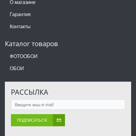
О магазине
Гарантия
Контакты
Каталог товаров
ФОТООБОИ
ОБОИ
РАССЫЛКА
ПОДПИСАТЬСЯ