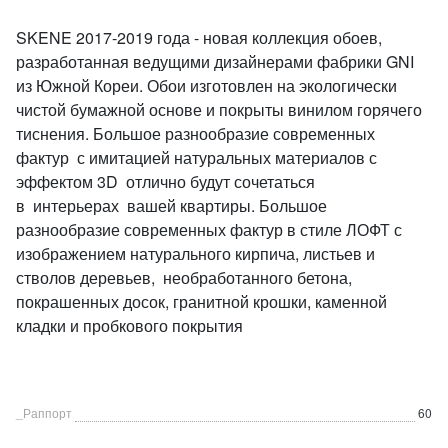
SKENE 2017-2019 года - новая коллекция обоев,
разработанная ведущими дизайнерами фабрики GNI
из Южной Кореи. Обои изготовлен на экологически
чистой бумажной основе и покрыты винилом горячего
тиснения. Большое разнообразие современных
фактур с имитацией натуральных материалов с
эффектом 3D отлично будут сочетаться
в интерьерах вашей квартиры. Большое
разнообразие современных фактур в стиле ЛОФТ с
изображением натурального кирпича, листьев и
стволов деревьев, необработанного бетона,
покрашенных досок, гранитной крошки, каменной
кладки и пробкового покрытия
_Раппорт
60