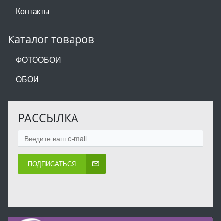
Контакты
Каталог товаров
ФОТООБОИ
ОБОИ
РАССЫЛКА
ПОДПИСАТЬСЯ