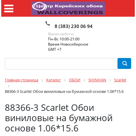
8 (383) 230 06 94
Время работы:
Пн-Вс 10:00-21:00
Время Новосибирское
GMT +7
Главная страница
Каталог
ОБОИ
SHINHAN
Scarlet
88366-3 Scarlet Обои виниловые на бумажной основе 1.06*15.6
88366-3 Scarlet Обои
виниловые на бумажной
основе 1.06*15.6