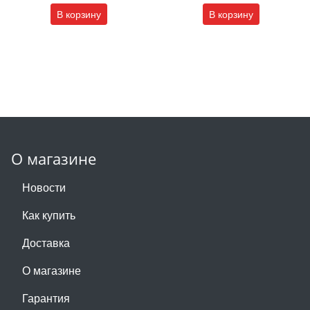
В корзину
В корзину
О магазине
Новости
Как купить
Доставка
О магазине
Гарантия