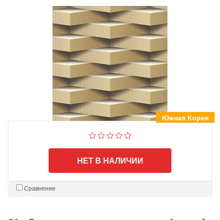
Южная Корея
НЕТ В НАЛИЧИИ
Сравнение