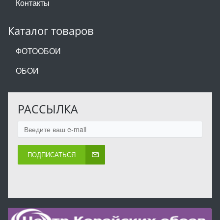
Контакты
Каталог товаров
ФОТООБОИ
ОБОИ
РАССЫЛКА
ПОДПИСАТЬСЯ