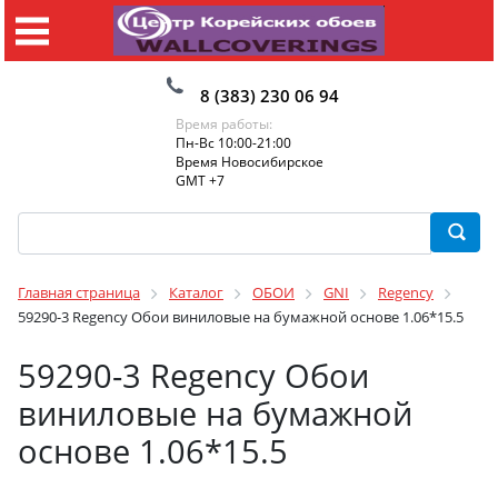
8 (383) 230 06 94
Время работы:
Пн-Вс 10:00-21:00
Время Новосибирское
GMT +7
Главная страница
Каталог
ОБОИ
GNI
Regency
59290-3 Regency Обои виниловые на бумажной основе 1.06*15.5
59290-3 Regency Обои
виниловые на бумажной
основе 1.06*15.5