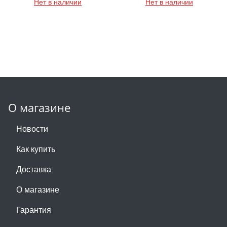
Нет в наличии
Нет в наличии
О магазине
Новости
Как купить
Доставка
О магазине
Гарантия