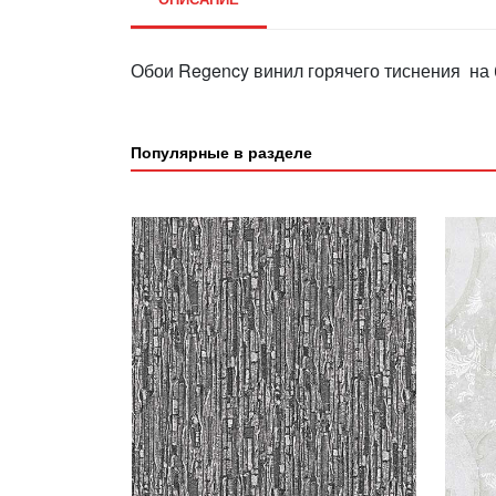
Обои Regency винил горячего тиснения на 
Популярные в разделе