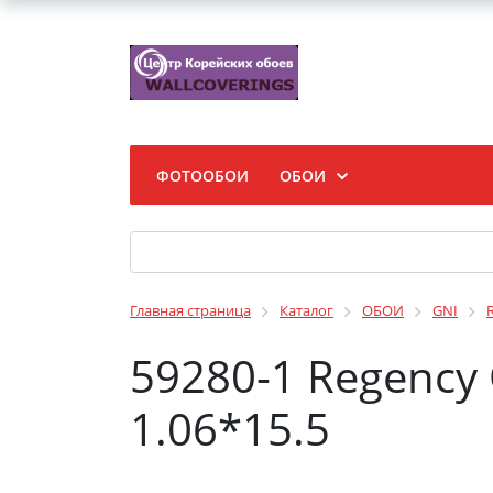
ФОТООБОИ
ОБОИ
Главная страница
Каталог
ОБОИ
GNI
59280-1 Regency
1.06*15.5