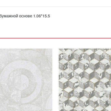
бумажной основе 1.06*15.5