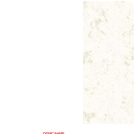
ОПИСАНИЕ