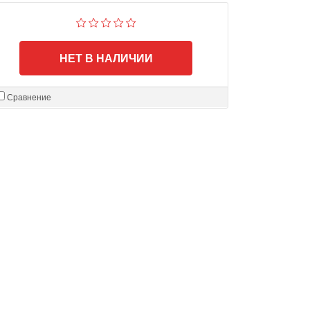
НЕТ В НАЛИЧИИ
Сравнение