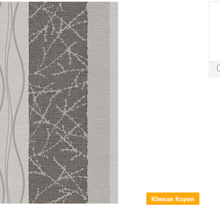
Южная Корея