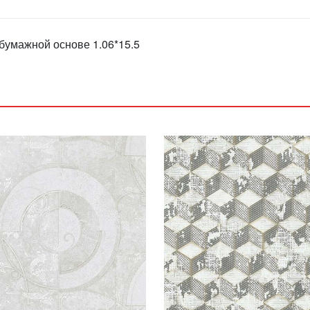
бумажной основе 1.06*15.5