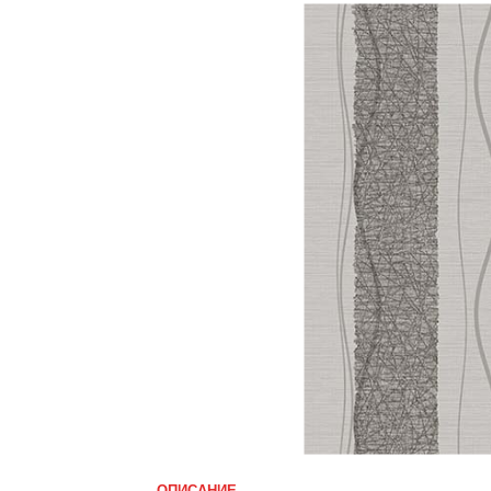
ОПИСАНИЕ