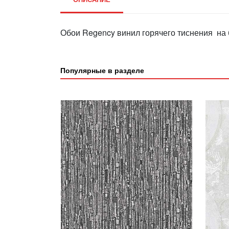
Обои Regency винил горячего тиснения на 
Популярные в разделе