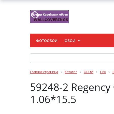
ФОТООБОИ
ОБОИ
Главная страница
Каталог
ОБОИ
GNI
59248-2 Regency
1.06*15.5