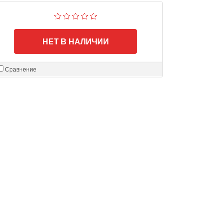
НЕТ В НАЛИЧИИ
Сравнение