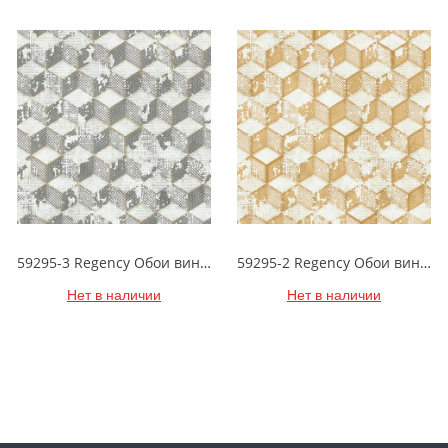
59295-3 Regency Обои виниловые на бумажной основе 1.06*15.5
59295-2 Regency Обои виниловые на бумажной основе 1.06*15.5
Нет в наличии
Нет в наличии