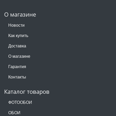
О магазине
Новости
Как купить
Доставка
О магазине
Гарантия
Контакты
Каталог товаров
ФОТООБОИ
ОБОИ