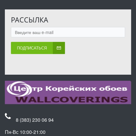
РАССЫЛКА
ПОДПИСАТЬСЯ
8 (383) 230 06 94
Пн-Вс 10:00-21:00