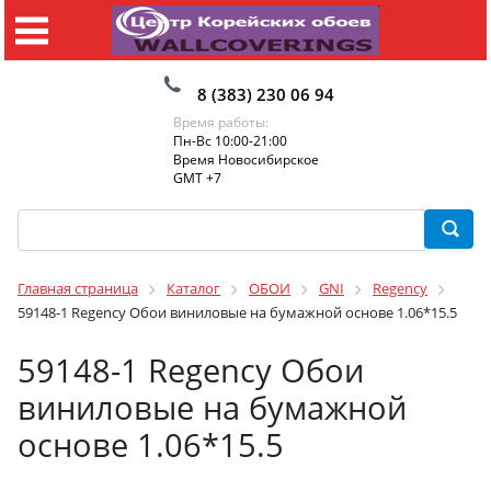
8 (383) 230 06 94
Время работы:
Пн-Вс 10:00-21:00
Время Новосибирское
GMT +7
Главная страница
Каталог
ОБОИ
GNI
Regency
59148-1 Regency Обои виниловые на бумажной основе 1.06*15.5
59148-1 Regency Обои
виниловые на бумажной
основе 1.06*15.5