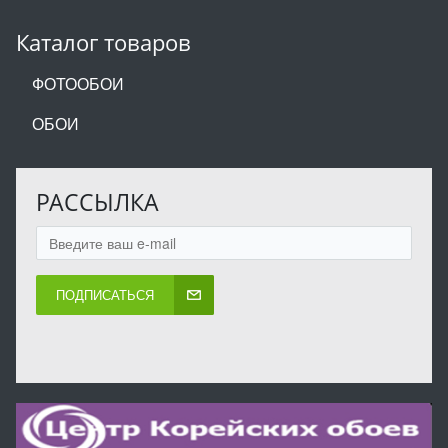
Каталог товаров
ФОТООБОИ
ОБОИ
РАССЫЛКА
ПОДПИСАТЬСЯ