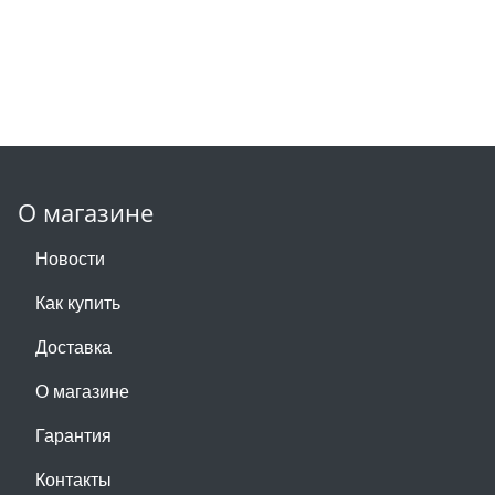
О магазине
Новости
Как купить
Доставка
О магазине
Гарантия
Контакты