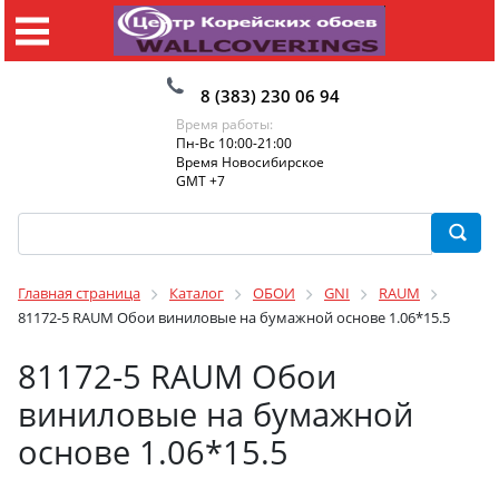
8 (383) 230 06 94
Время работы:
Пн-Вс 10:00-21:00
Время Новосибирское
GMT +7
Главная страница
Каталог
ОБОИ
GNI
RAUM
81172-5 RAUM Обои виниловые на бумажной основе 1.06*15.5
81172-5 RAUM Обои
виниловые на бумажной
основе 1.06*15.5