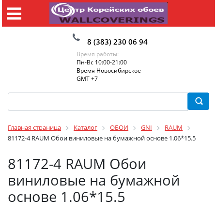
8 (383) 230 06 94
Время работы:
Пн-Вс 10:00-21:00
Время Новосибирское
GMT +7
Главная страница
Каталог
ОБОИ
GNI
RAUM
81172-4 RAUM Обои виниловые на бумажной основе 1.06*15.5
81172-4 RAUM Обои
виниловые на бумажной
основе 1.06*15.5