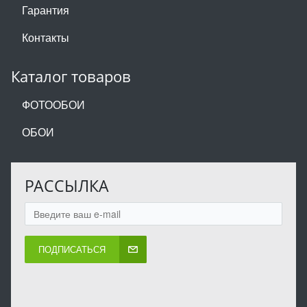
Гарантия
Контакты
Каталог товаров
ФОТООБОИ
ОБОИ
РАССЫЛКА
ПОДПИСАТЬСЯ