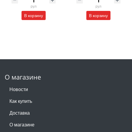
рул
рул
В корзину
В корзину
О магазине
Новости
Как купить
Доставка
О магазине