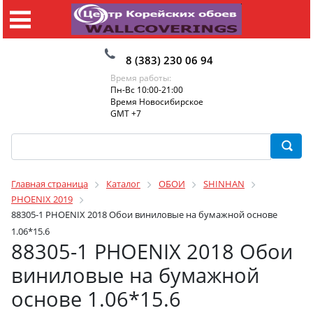
8 (383) 230 06 94
Время работы:
Пн-Вс 10:00-21:00
Время Новосибирское
GMT +7
Главная страница
Каталог
ОБОИ
SHINHAN
PHOENIX 2019
88305-1 PHOENIX 2018 Обои виниловые на бумажной основе
1.06*15.6
88305-1 PHOENIX 2018 Обои
виниловые на бумажной
основе 1.06*15.6