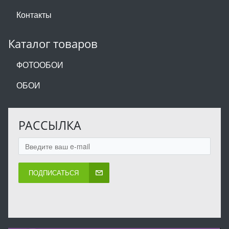
Контакты
Каталог товаров
ФОТООБОИ
ОБОИ
РАССЫЛКА
ПОДПИСАТЬСЯ