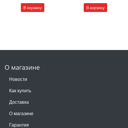
В корзину
В корзину
О магазине
Новости
Как купить
Доставка
О магазине
Гарантия