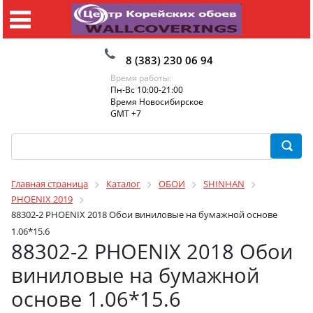
8 (383) 230 06 94
Время работы:
Пн-Вс 10:00-21:00
Время Новосибирское
GMT +7
Главная страница
Каталог
ОБОИ
SHINHAN
PHOENIX 2019
88302-2 PHOENIX 2018 Обои виниловые на бумажной основе
1.06*15.6
88302-2 PHOENIX 2018 Обои
виниловые на бумажной
основе 1.06*15.6