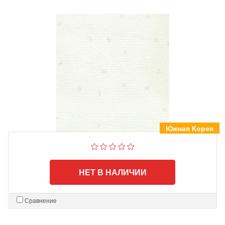
Южная Корея
НЕТ В НАЛИЧИИ
Сравнение