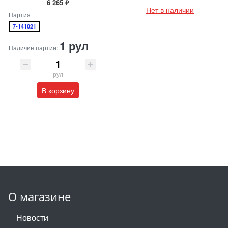
6 265 ₽
Нет в наличии
Партия
7-141021
1 рул
Наличие партии:
рул
В корзину
О магазине
Новости