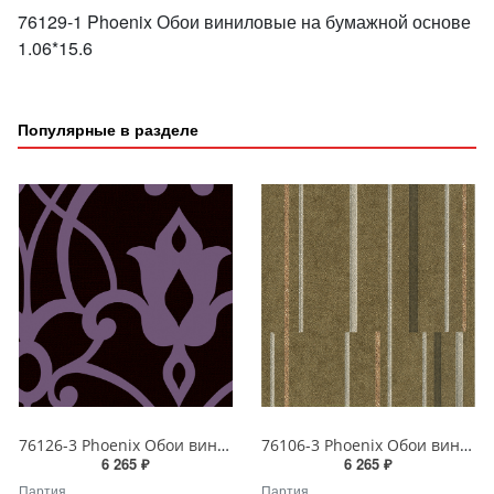
76129-1 Phoenix Обои виниловые на бумажной основе
1.06*15.6
Популярные в разделе
76126-3 Phoenix Обои виниловые на бумажной основе 1.06*15.6
76106-3 Phoenix Обои виниловые на бумажной основе 1.06*15.6
6 265 ₽
6 265 ₽
Партия
Партия