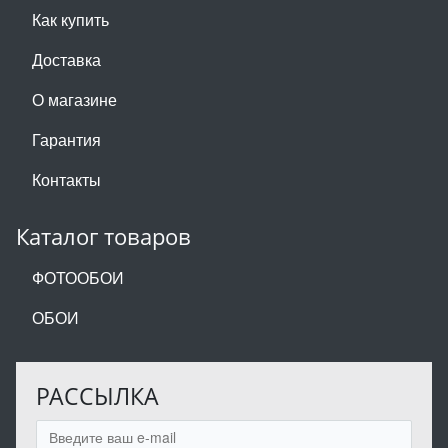
Как купить
Доставка
О магазине
Гарантия
Контакты
Каталог товаров
ФОТООБОИ
ОБОИ
РАССЫЛКА