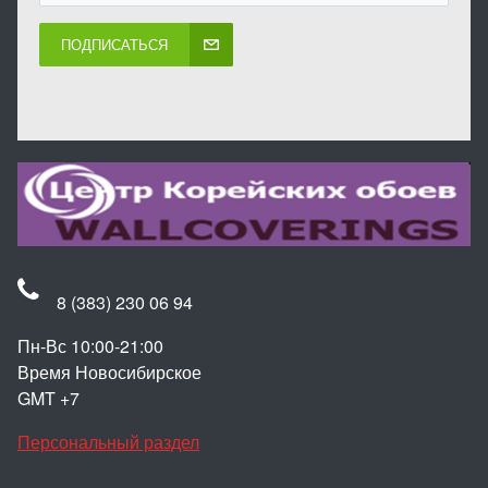
ПОДПИСАТЬСЯ
8 (383) 230 06 94
Пн-Вс 10:00-21:00
Время Новосибирское
GMT +7
Персональный раздел