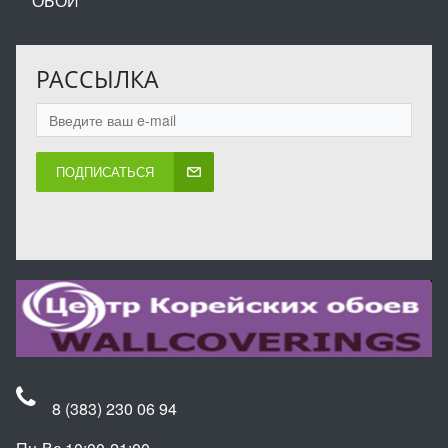
ОБОИ
РАССЫЛКА
ПОДПИСАТЬСЯ
8 (383) 230 06 94