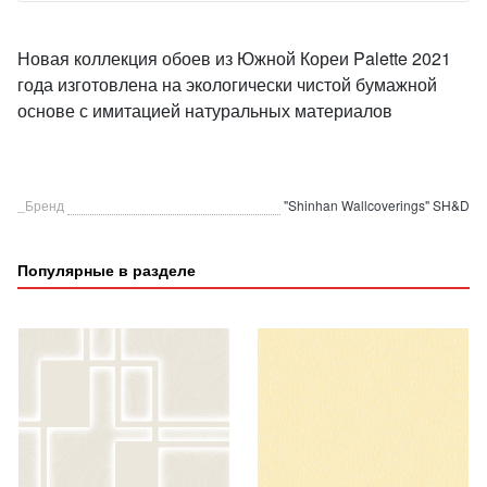
Новая коллекция обоев из Южной Кореи Palette 2021
года изготовлена на экологически чистой бумажной
основе с имитацией натуральных материалов
_Бренд
"Shinhan Wallcoverings" SH&D
Популярные в разделе