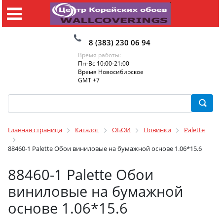
8 (383) 230 06 94
Время работы:
Пн-Вс 10:00-21:00
Время Новосибирское
GMT +7
Главная страница
Каталог
ОБОИ
Новинки
Palette
88460-1 Palette Обои виниловые на бумажной основе 1.06*15.6
88460-1 Palette Обои
виниловые на бумажной
основе 1.06*15.6