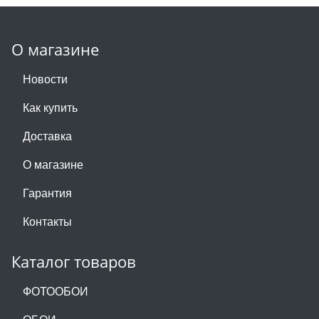
О магазине
Новости
Как купить
Доставка
О магазине
Гарантия
Контакты
Каталог товаров
ФОТООБОИ