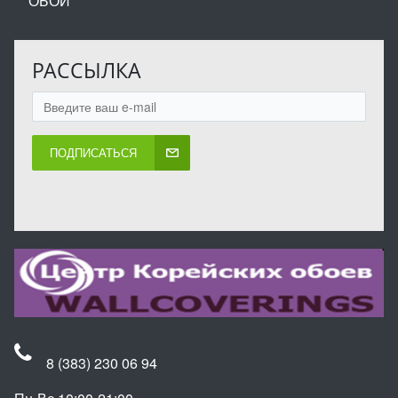
ОБОИ
РАССЫЛКА
ПОДПИСАТЬСЯ
8 (383) 230 06 94