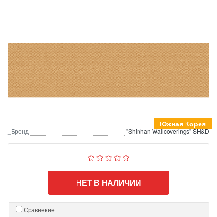
Южная Корея
_Бренд
"Shinhan Wallcoverings" SH&D
НЕТ В НАЛИЧИИ
Сравнение