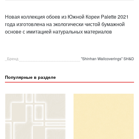
Новая коллекция обоев из Южной Кореи Palette 2021
года изготовлена на экологически чистой бумажной
основе с имитацией натуральных материалов
_Бренд
"Shinhan Wallcoverings" SH&D
Популярные в разделе