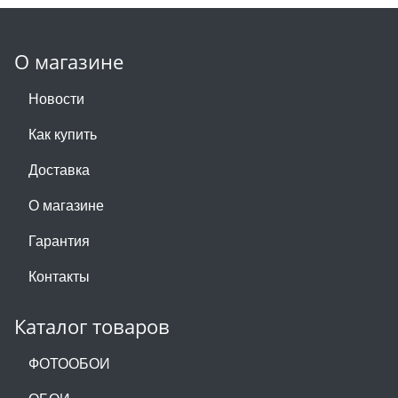
О магазине
Новости
Как купить
Доставка
О магазине
Гарантия
Контакты
Каталог товаров
ФОТООБОИ