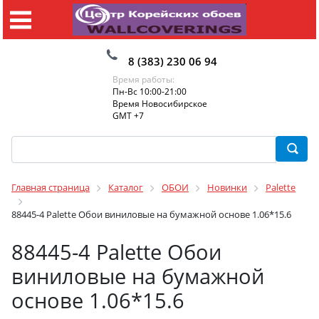
8 (383) 230 06 94
Время работы:
Пн-Вс 10:00-21:00
Время Новосибирское
GMT +7
Главная страница
Каталог
ОБОИ
Новинки
Palette
88445-4 Palette Обои виниловые на бумажной основе 1.06*15.6
88445-4 Palette Обои
виниловые на бумажной
основе 1.06*15.6