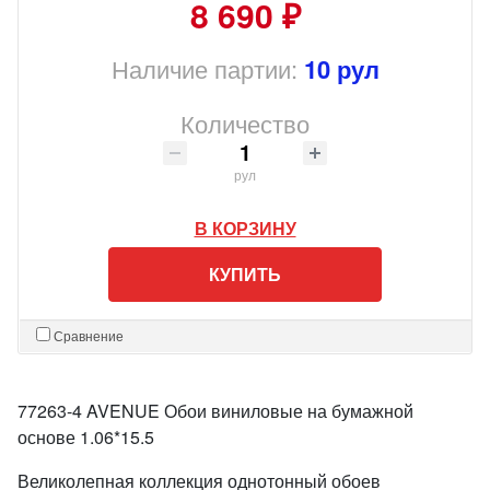
8 690 ₽
Наличие партии:
10 рул
Количество
рул
В КОРЗИНУ
КУПИТЬ
Сравнение
77263-4 AVENUE Обои виниловые на бумажной
основе 1.06*15.5
Великолепная коллекция однотонный обоев