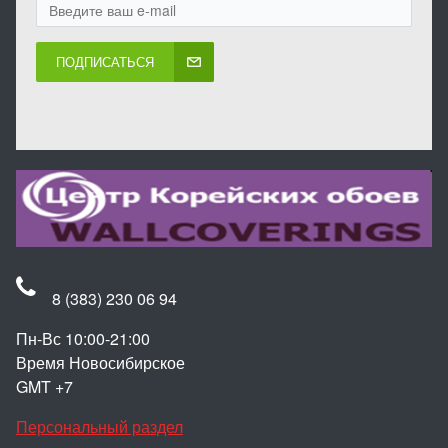
ПОДПИСАТЬСЯ
8 (383) 230 06 94
Пн-Вс 10:00-21:00
Время Новосибирское
GMT +7
Персональный раздел