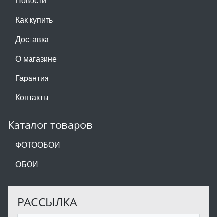
Новости
Как купить
Доставка
О магазине
Гарантия
Контакты
Каталог товаров
ФОТООБОИ
ОБОИ
РАССЫЛКА