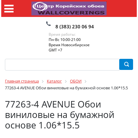
8 (383) 230 06 94
Время работы:
Пн-Вс 10:00-21:00
Время Новосибирское
GMT +7
Главная страница
Каталог
ОБОИ
77263-4 AVENUE Обои виниловые на бумажной основе 1.06*15.5
77263-4 AVENUE Обои
виниловые на бумажной
основе 1.06*15.5