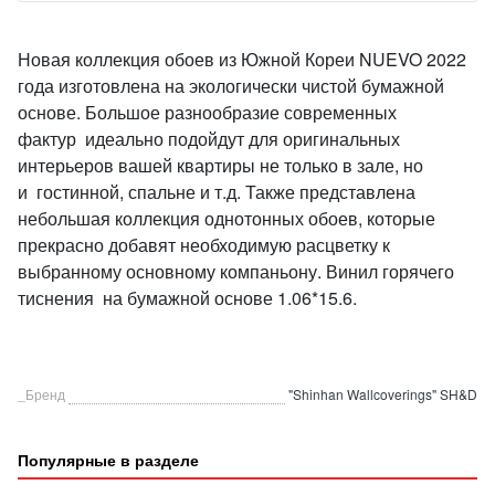
Новая коллекция обоев из Южной Кореи NUEVO 2022
года изготовлена на экологически чистой бумажной
основе. Большое разнообразие современных
фактур идеально подойдут для оригинальных
интерьеров вашей квартиры не только в зале, но
и гостинной, спальне и т.д. Также представлена
небольшая коллекция однотонных обоев, которые
прекрасно добавят необходимую расцветку к
выбранному основному компаньону. Винил горячего
тиснения на бумажной основе 1.06*15.6.
_Бренд
"Shinhan Wallcoverings" SH&D
Популярные в разделе