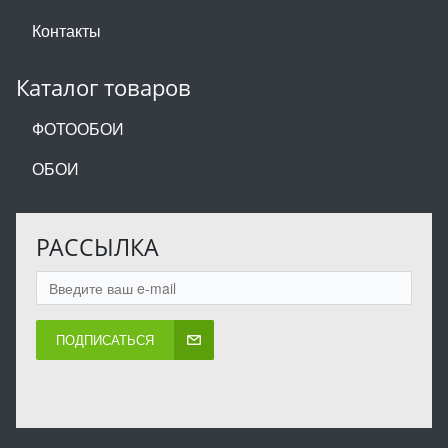
Контакты
Каталог товаров
ФОТООБОИ
ОБОИ
РАССЫЛКА
ПОДПИСАТЬСЯ