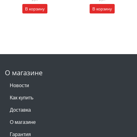
В корзину
В корзину
О магазине
Новости
Как купить
Доставка
О магазине
Гарантия