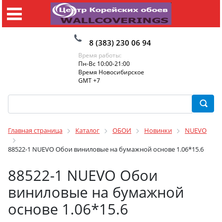
8 (383) 230 06 94
Время работы:
Пн-Вс 10:00-21:00
Время Новосибирское
GMT +7
Главная страница
Каталог
ОБОИ
Новинки
NUEVO
88522-1 NUEVO Обои виниловые на бумажной основе 1.06*15.6
88522-1 NUEVO Обои
виниловые на бумажной
основе 1.06*15.6