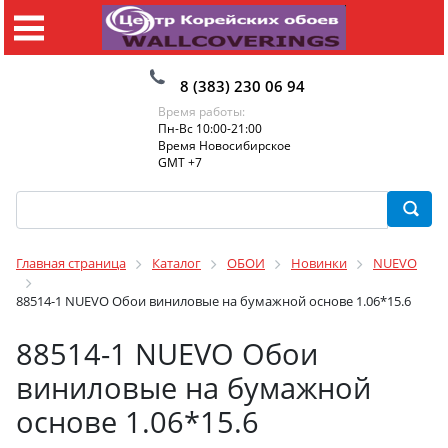
8 (383) 230 06 94
Время работы:
Пн-Вс 10:00-21:00
Время Новосибирское
GMT +7
Главная страница
Каталог
ОБОИ
Новинки
NUEVO
88514-1 NUEVO Обои виниловые на бумажной основе 1.06*15.6
88514-1 NUEVO Обои
виниловые на бумажной
основе 1.06*15.6