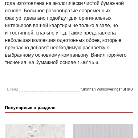
года изготовлена на экологически чистой бумажной
основе. Большое разнообразие современных
фактур идеально подойдут для оригинальных
интерьеров вашей квартиры не только в зале, но
и гостинной, спальне и т.д. Также представлена
небольшая коллекция однотонных обоев, которые
прекрасно добавят необходимую расцветку к
выбранному основному компаньону. Винил горячего
тиснения на бумажной основе 1.06*15.6.
_Бренд
"Shinhan Wallcoverings" SH&D
Популярные в разделе