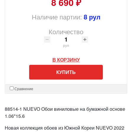
8 690 ₽
Наличие партии:
8 рул
Количество
рул
В КОРЗИНУ
КУПИТЬ
Сравнение
88514-1 NUEVO Обои виниловые на бумажной основе
1.06*15.6
Новая коллекция обоев из Южной Кореи NUEVO 2022