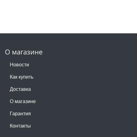
О магазине
Новости
Как купить
Доставка
О магазине
Гарантия
Контакты