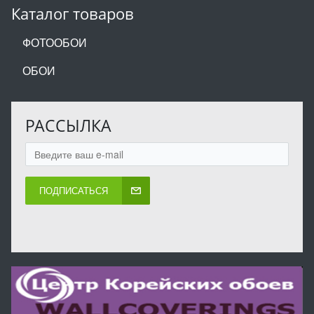
Каталог товаров
ФОТООБОИ
ОБОИ
РАССЫЛКА
ПОДПИСАТЬСЯ