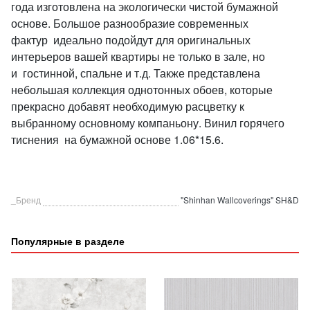
года изготовлена на экологически чистой бумажной
основе. Большое разнообразие современных
фактур идеально подойдут для оригинальных
интерьеров вашей квартиры не только в зале, но
и гостинной, спальне и т.д. Также представлена
небольшая коллекция однотонных обоев, которые
прекрасно добавят необходимую расцветку к
выбранному основному компаньону. Винил горячего
тиснения на бумажной основе 1.06*15.6.
_Бренд
"Shinhan Wallcoverings" SH&D
Популярные в разделе