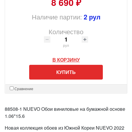
8 690 ₽
Наличие партии:
2 рул
Количество
рул
В КОРЗИНУ
КУПИТЬ
Сравнение
88508-1 NUEVO Обои виниловые на бумажной основе
1.06*15.6
Новая коллекция обоев из Южной Кореи NUEVO 2022