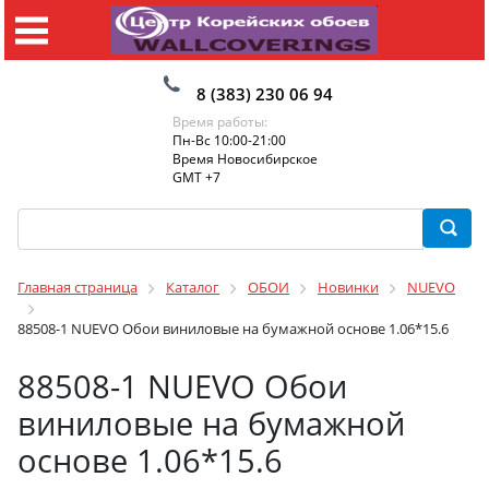
8 (383) 230 06 94
Время работы:
Пн-Вс 10:00-21:00
Время Новосибирское
GMT +7
Главная страница
Каталог
ОБОИ
Новинки
NUEVO
88508-1 NUEVO Обои виниловые на бумажной основе 1.06*15.6
88508-1 NUEVO Обои
виниловые на бумажной
основе 1.06*15.6