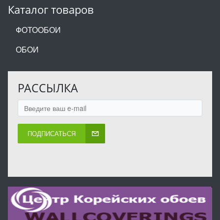
Каталог товаров
ФОТООБОИ
ОБОИ
РАССЫЛКА
ПОДПИСАТЬСЯ