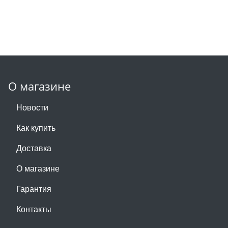
О магазине
Новости
Как купить
Доставка
О магазине
Гарантия
Контакты