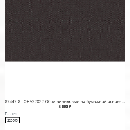
87447-8 LOHAS2022 Обои виниловые на бумажной основе 1.06*15.5
8 690 ₽
Партия
220503