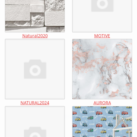
Natural2020
MOTIVE
NATURAL2024
AURORA