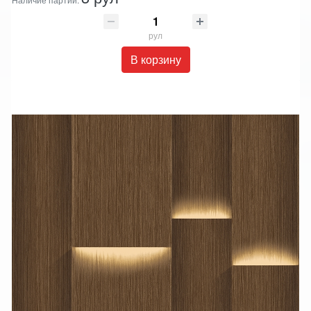
рул
В корзину