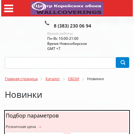
8 (383) 230 06 94
Время работы:
Пн-Вс 10:00-21:00
Время Новосибирское
GMT +7
Главная страница
Каталог
ОБОИ
Новинки
Новинки
Подбор параметров
Розничная цена