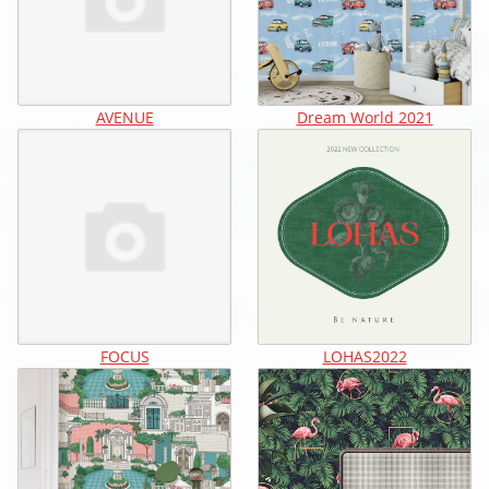
AVENUE
Dream World 2021
FOCUS
LOHAS2022