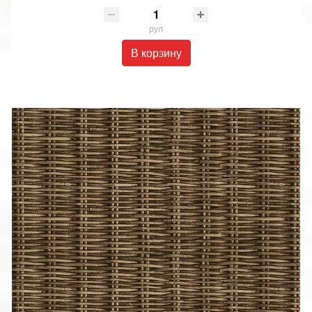
рул
В корзину