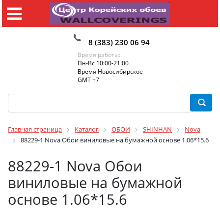
8 (383) 230 06 94
Время работы:
Пн-Вс 10:00-21:00
Время Новосибирское
GMT +7
Главная страница
Каталог
ОБОИ
SHINHAN
Nova
88229-1 Nova Обои виниловые на бумажной основе 1.06*15.6
88229-1 Nova Обои
виниловые на бумажной
основе 1.06*15.6