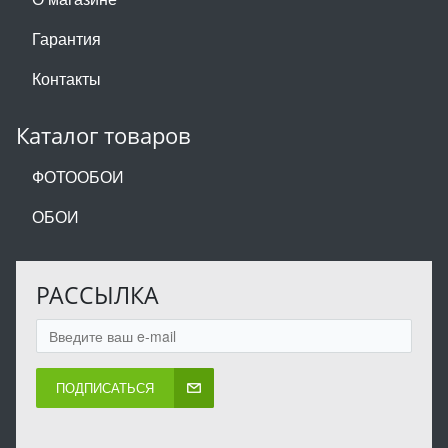
Гарантия
Контакты
Каталог товаров
ФОТООБОИ
ОБОИ
РАССЫЛКА
ПОДПИСАТЬСЯ