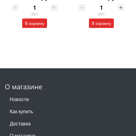
рул
рул
В корзину
В корзину
О магазине
Новости
Как купить
Доставка
О магазине