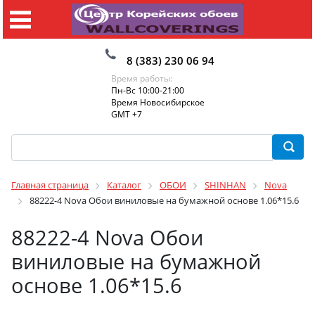
8 (383) 230 06 94
Время работы:
Пн-Вс 10:00-21:00
Время Новосибирское
GMT +7
Главная страница
Каталог
ОБОИ
SHINHAN
Nova
88222-4 Nova Обои виниловые на бумажной основе 1.06*15.6
88222-4 Nova Обои
виниловые на бумажной
основе 1.06*15.6