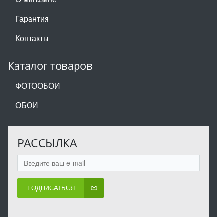
Гарантия
Контакты
Каталог товаров
ФОТООБОИ
ОБОИ
РАССЫЛКА
ПОДПИСАТЬСЯ