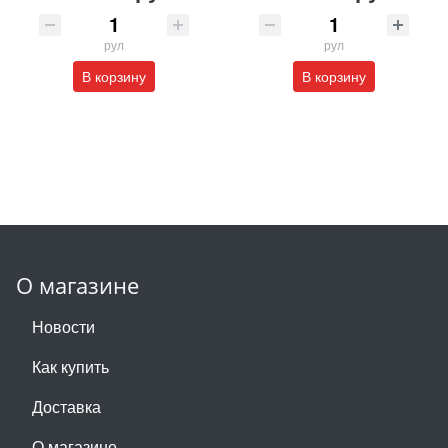
рул
рул
В корзину
В корзину
О магазине
Новости
Как купить
Доставка
О магазине