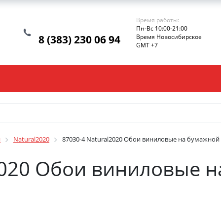
Время работы:
Пн-Вс 10:00-21:00
8 (383) 230 06 94
Время Новосибирское
GMT +7
и
Natural2020
87030-4 Natural2020 Обои виниловые на бумажной 
2020 Обои виниловые 