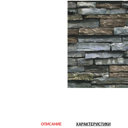
ОПИСАНИЕ
ХАРАКТЕРИСТИКИ