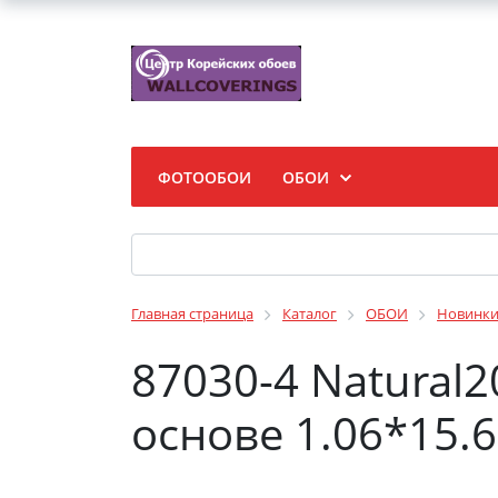
ФОТООБОИ
ОБОИ
Главная страница
Каталог
ОБОИ
Новинк
87030-4 Natural
основе 1.06*15.6