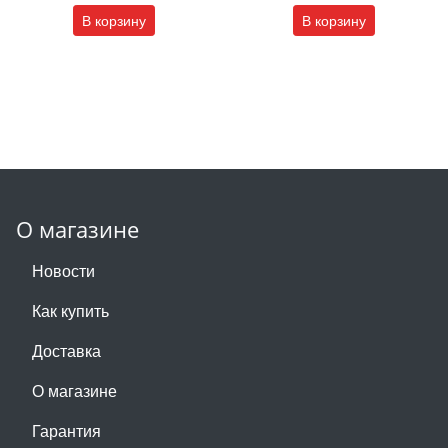
В корзину
В корзину
О магазине
Новости
Как купить
Доставка
О магазине
Гарантия