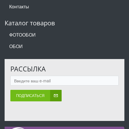
Контакты
Каталог товаров
ФОТООБОИ
ОБОИ
РАССЫЛКА
ПОДПИСАТЬСЯ