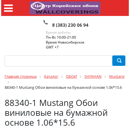
8 (383) 230 06 94
Время работы:
Пн-Вс 10:00-21:00
Время Новосибирское
GMT +7
Главная страница
Каталог
ОБОИ
SHINHAN
Mustang
88340-1 Mustang Обои виниловые на бумажной основе 1.06*15.6
88340-1 Mustang Обои
виниловые на бумажной
основе 1.06*15.6