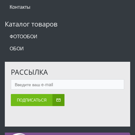
Контакты
Каталог товаров
ФОТООБОИ
ОБОИ
РАССЫЛКА
ПОДПИСАТЬСЯ