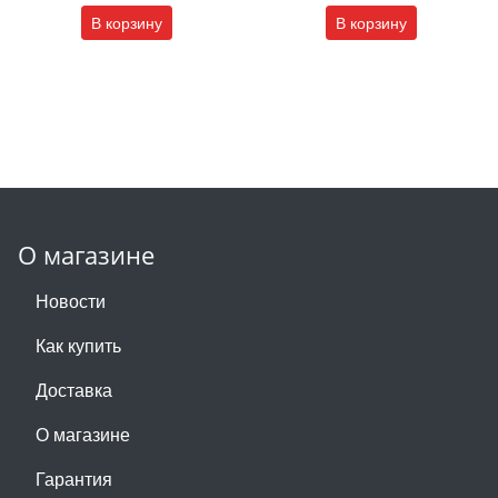
В корзину
В корзину
О магазине
Новости
Как купить
Доставка
О магазине
Гарантия