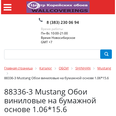
8 (383) 230 06 94
Время работы:
Пн-Вс 10:00-21:00
Время Новосибирское
GMT +7
Главная страница
Каталог
ОБОИ
SHINHAN
Mustang
88336-3 Mustang Обои виниловые на бумажной основе 1.06*15.6
88336-3 Mustang Обои
виниловые на бумажной
основе 1.06*15.6