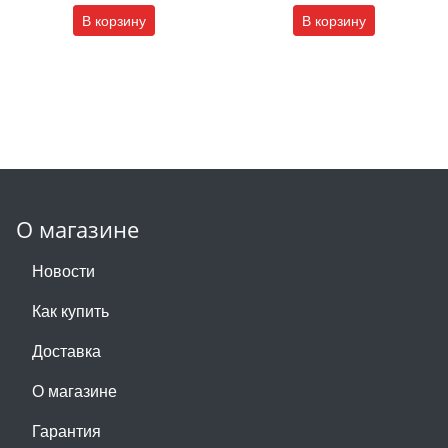
В корзину
В корзину
О магазине
Новости
Как купить
Доставка
О магазине
Гарантия