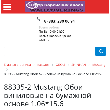
8 (383) 230 06 94
Время работы:
Пн-Вс 10:00-21:00
Время Новосибирское
GMT +7
Главная страница
Каталог
ОБОИ
SHINHAN
Mustang
88335-2 Mustang Обои виниловые на бумажной основе 1.06*15.6
88335-2 Mustang Обои
виниловые на бумажной
основе 1.06*15.6