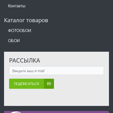
Контакты
Каталог товаров
ФОТООБОИ
ОБОИ
РАССЫЛКА
ПОДПИСАТЬСЯ