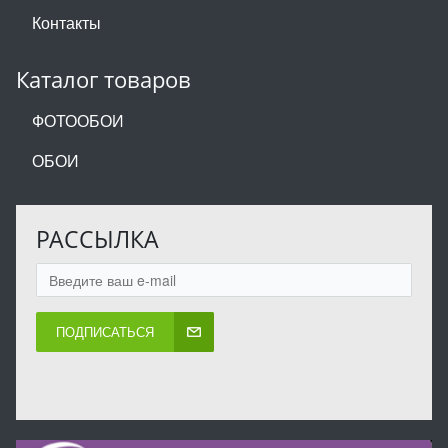
Контакты
Каталог товаров
ФОТООБОИ
ОБОИ
РАССЫЛКА
ПОДПИСАТЬСЯ