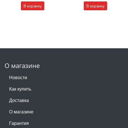
В корзину
В корзину
О магазине
Новости
Как купить
Доставка
О магазине
Гарантия