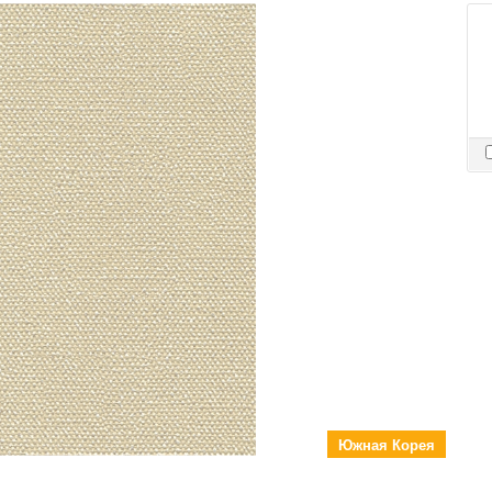
Южная Корея