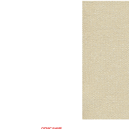
ОПИСАНИЕ