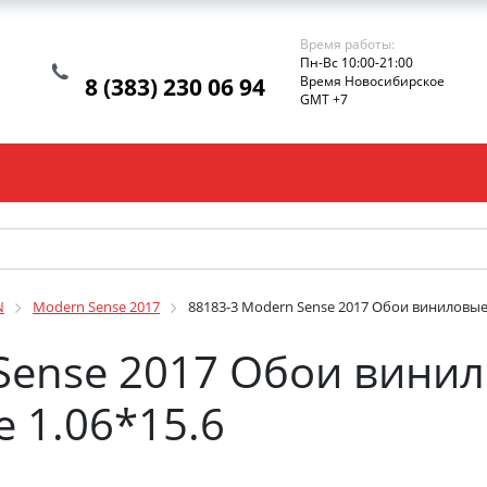
Время работы:
Пн-Вс 10:00-21:00
8 (383) 230 06 94
Время Новосибирское
GMT +7
N
Modern Sense 2017
88183-3 Modern Sense 2017 Обои виниловые
Sense 2017 Обои вини
 1.06*15.6