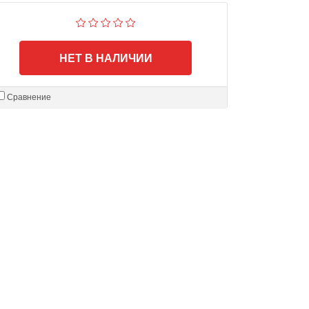
НЕТ В НАЛИЧИИ
Сравнение