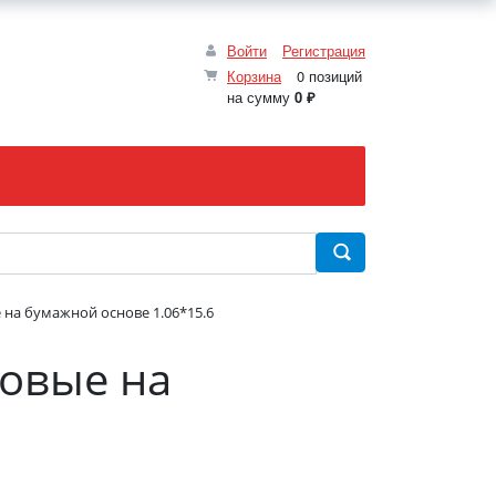
Войти
Регистрация
Корзина
0 позиций
на сумму
0 ₽
 на бумажной основе 1.06*15.6
ловые на