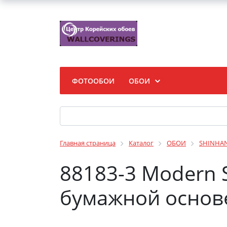
ФОТООБОИ
ОБОИ
Главная страница
Каталог
ОБОИ
SHINHA
88183-3 Modern 
бумажной основе