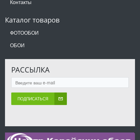
Контакты
Каталог товаров
ФОТООБОИ
ОБОИ
РАССЫЛКА
ПОДПИСАТЬСЯ