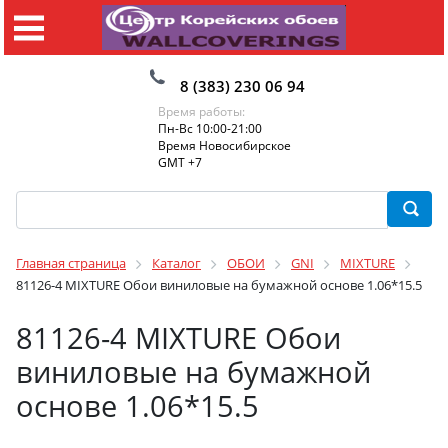
8 (383) 230 06 94
Время работы:
Пн-Вс 10:00-21:00
Время Новосибирское
GMT +7
Главная страница
Каталог
ОБОИ
GNI
MIXTURE
81126-4 MIXTURE Обои виниловые на бумажной основе 1.06*15.5
81126-4 MIXTURE Обои
виниловые на бумажной
основе 1.06*15.5