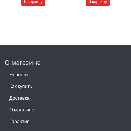
В корзину
В корзину
О магазине
Новости
Как купить
Доставка
О магазине
Гарантия