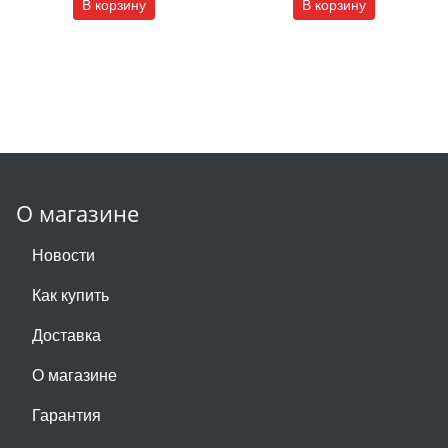
В корзину
В корзину
О магазине
Новости
Как купить
Доставка
О магазине
Гарантия