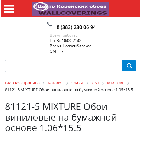
8 (383) 230 06 94
Время работы:
Пн-Вс 10:00-21:00
Время Новосибирское
GMT +7
Главная страница
Каталог
ОБОИ
GNI
MIXTURE
81121-5 MIXTURE Обои виниловые на бумажной основе 1.06*15.5
81121-5 MIXTURE Обои
виниловые на бумажной
основе 1.06*15.5