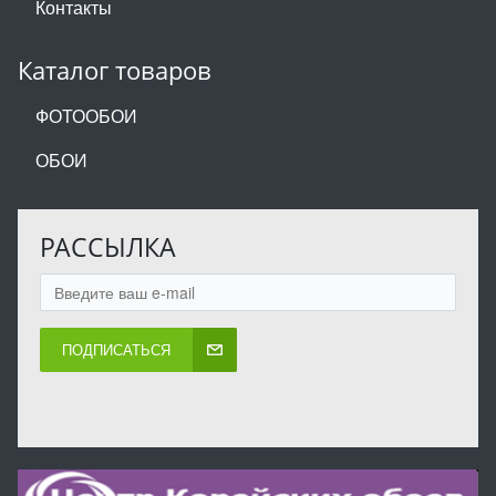
Контакты
Каталог товаров
ФОТООБОИ
ОБОИ
РАССЫЛКА
ПОДПИСАТЬСЯ