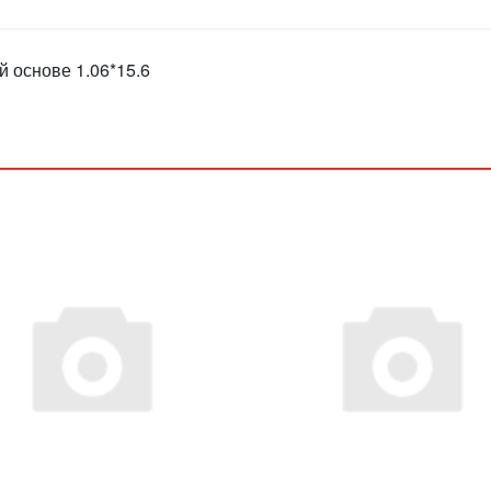
й основе 1.06*15.6