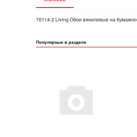
70114-2 Living Обои виниловые на бумажно
Популярные в разделе