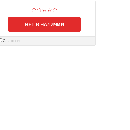
НЕТ В НАЛИЧИИ
Сравнение