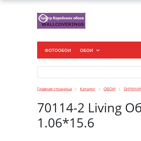
ФОТООБОИ
ОБОИ
Главная страница
Каталог
ОБОИ
SHINHA
70114-2 Living 
1.06*15.6