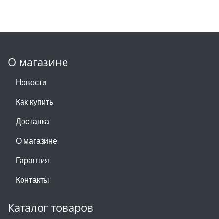
О магазине
Новости
Как купить
Доставка
О магазине
Гарантия
Контакты
Каталог товаров