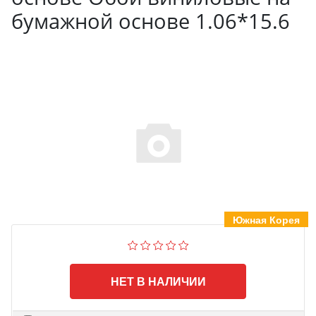
бумажной основе 1.06*15.6
Южная Корея
НЕТ В НАЛИЧИИ