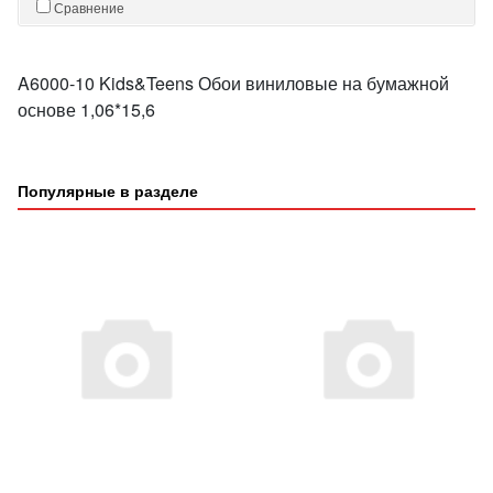
Сравнение
A6000-10 Kids&Teens Обои виниловые на бумажной
основе 1,06*15,6
Популярные в разделе