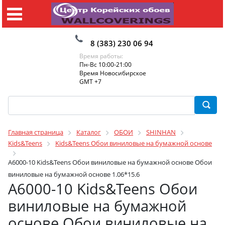
8 (383) 230 06 94
Время работы:
Пн-Вс 10:00-21:00
Время Новосибирское
GMT +7
Главная страница
Каталог
ОБОИ
SHINHAN
Kids&Teens
Kids&Teens Обои виниловые на бумажной основе
A6000-10 Kids&Teens Обои виниловые на бумажной основе Обои
виниловые на бумажной основе 1.06*15.6
A6000-10 Kids&Teens Обои
виниловые на бумажной
основе Обои виниловые на