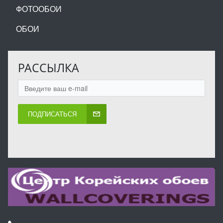
ФОТООБОИ
ОБОИ
РАССЫЛКА
ПОДПИСАТЬСЯ