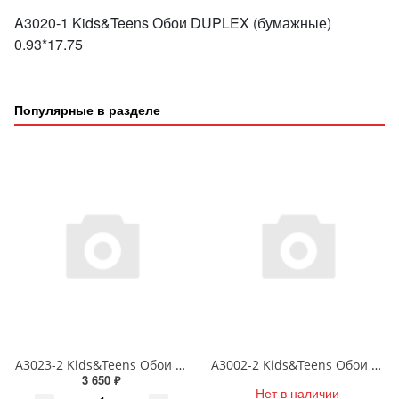
A3020-1 Kids&Teens Обои DUPLEX (бумажные)
0.93*17.75
Популярные в разделе
A3023-2 Kids&Teens Обои DUPLEX (бумажные) 0.93*17.75
A3002-2 Kids&Teens Обои DUPLEX (бумажные) 0.93*17.75
3 650 ₽
Нет в наличии