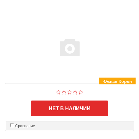
Южная Корея
НЕТ В НАЛИЧИИ
Сравнение