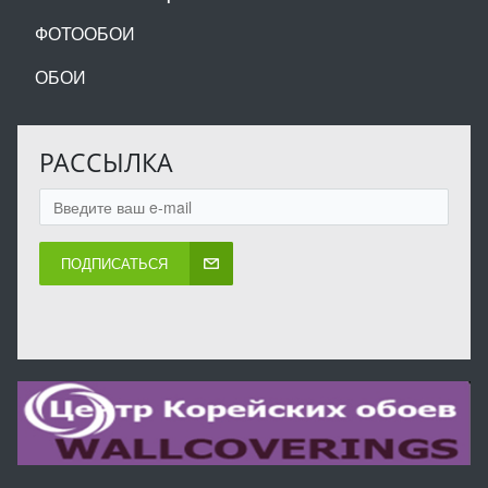
ФОТООБОИ
ОБОИ
РАССЫЛКА
ПОДПИСАТЬСЯ