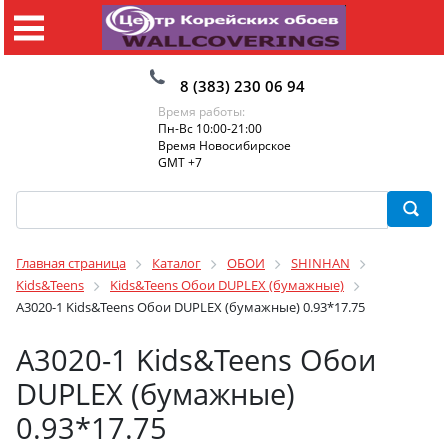
8 (383) 230 06 94
Время работы:
Пн-Вс 10:00-21:00
Время Новосибирское
GMT +7
Главная страница
Каталог
ОБОИ
SHINHAN
Kids&Teens
Kids&Teens Обои DUPLEX (бумажные)
A3020-1 Kids&Teens Обои DUPLEX (бумажные) 0.93*17.75
A3020-1 Kids&Teens Обои
DUPLEX (бумажные)
0.93*17.75