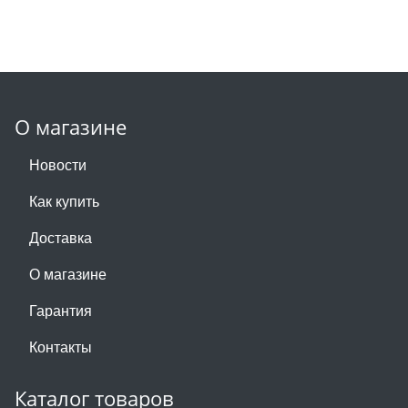
О магазине
Новости
Как купить
Доставка
О магазине
Гарантия
Контакты
Каталог товаров