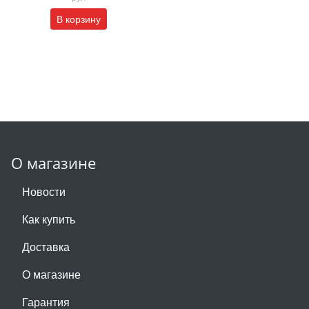
В корзину
О магазине
Новости
Как купить
Доставка
О магазине
Гарантия