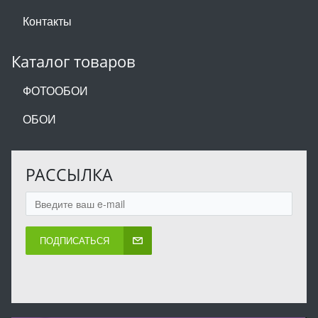
Контакты
Каталог товаров
ФОТООБОИ
ОБОИ
РАССЫЛКА
ПОДПИСАТЬСЯ