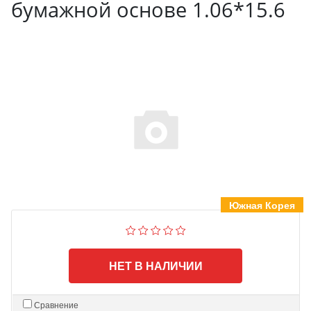
бумажной основе 1.06*15.6
Южная Корея
НЕТ В НАЛИЧИИ
Сравнение