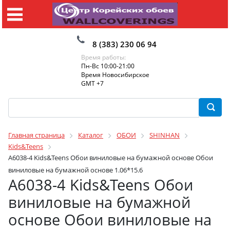
8 (383) 230 06 94
Время работы:
Пн-Вс 10:00-21:00
Время Новосибирское
GMT +7
Главная страница
Каталог
ОБОИ
SHINHAN
Kids&Teens
A6038-4 Kids&Teens Обои виниловые на бумажной основе Обои
виниловые на бумажной основе 1.06*15.6
A6038-4 Kids&Teens Обои
виниловые на бумажной
основе Обои виниловые на