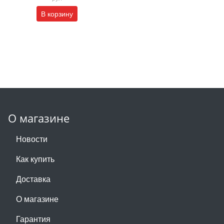
В корзину
О магазине
Новости
Как купить
Доставка
О магазине
Гарантия