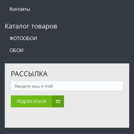
Контакты
Каталог товаров
ФОТООБОИ
ОБОИ
РАССЫЛКА
ПОДПИСАТЬСЯ