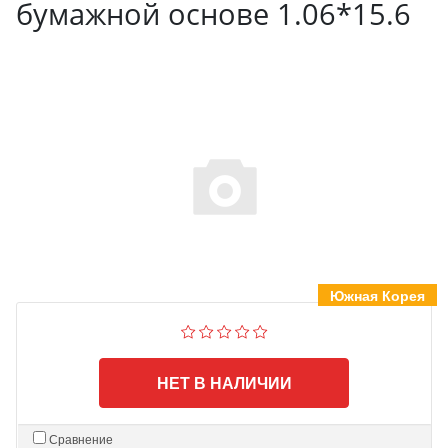
бумажной основе 1.06*15.6
Южная Корея
НЕТ В НАЛИЧИИ
Сравнение