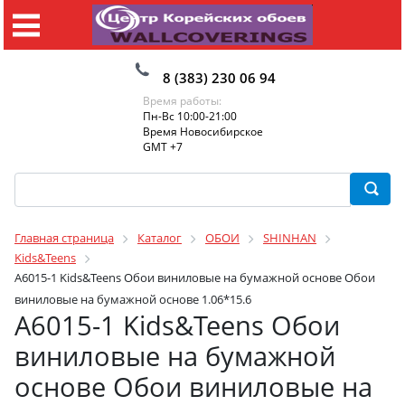
8 (383) 230 06 94
Время работы:
Пн-Вс 10:00-21:00
Время Новосибирское
GMT +7
Главная страница
Каталог
ОБОИ
SHINHAN
Kids&Teens
A6015-1 Kids&Teens Обои виниловые на бумажной основе Обои
виниловые на бумажной основе 1.06*15.6
A6015-1 Kids&Teens Обои
виниловые на бумажной
основе Обои виниловые на