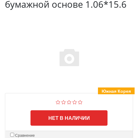
бумажной основе 1.06*15.6
Южная Корея
НЕТ В НАЛИЧИИ
Сравнение