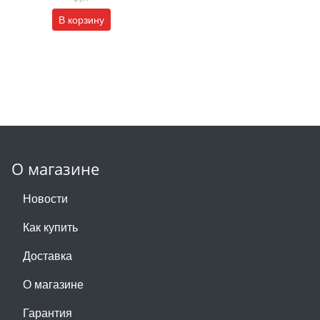
В корзину
О магазине
Новости
Как купить
Доставка
О магазине
Гарантия