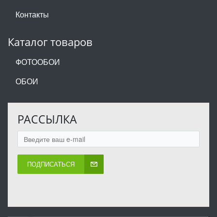
Контакты
Каталог товаров
ФОТООБОИ
ОБОИ
РАССЫЛКА
ПОДПИСАТЬСЯ