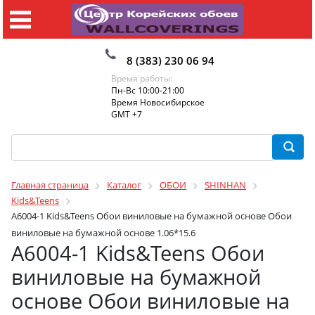
8 (383) 230 06 94
Время работы:
Пн-Вс 10:00-21:00
Время Новосибирское
GMT +7
Главная страница
Каталог
ОБОИ
SHINHAN
Kids&Teens
A6004-1 Kids&Teens Обои виниловые на бумажной основе Обои
виниловые на бумажной основе 1.06*15.6
A6004-1 Kids&Teens Обои
виниловые на бумажной
основе Обои виниловые на