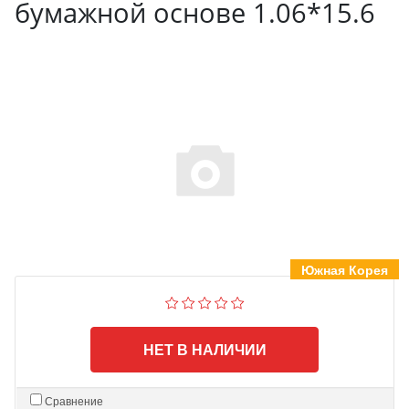
бумажной основе 1.06*15.6
Южная Корея
НЕТ В НАЛИЧИИ
Сравнение