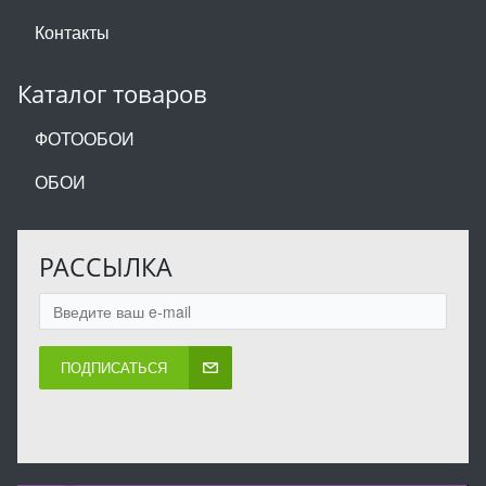
Контакты
Каталог товаров
ФОТООБОИ
ОБОИ
РАССЫЛКА
ПОДПИСАТЬСЯ