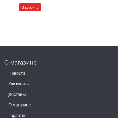
В корзину
О магазине
Новости
Как купить
Доставка
О магазине
Гарантия