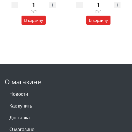
рул
рул
В корзину
В корзину
О магазине
Новости
Как купить
Доставка
О магазине