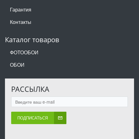
Гарантия
Контакты
Каталог товаров
ФОТООБОИ
ОБОИ
РАССЫЛКА
ПОДПИСАТЬСЯ