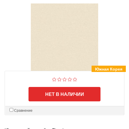
Южная Корея
НЕТ В НАЛИЧИИ
Сравнение