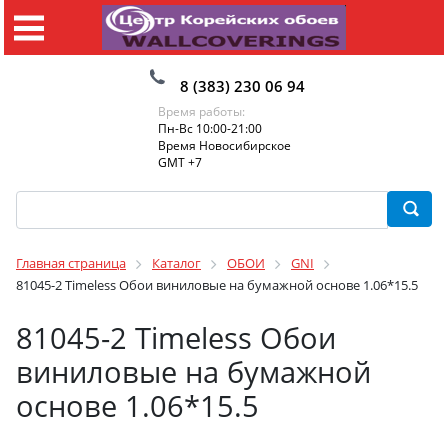
8 (383) 230 06 94
Время работы:
Пн-Вс 10:00-21:00
Время Новосибирское
GMT +7
Главная страница
Каталог
ОБОИ
GNI
81045-2 Timeless Обои виниловые на бумажной основе 1.06*15.5
81045-2 Timeless Обои
виниловые на бумажной
основе 1.06*15.5