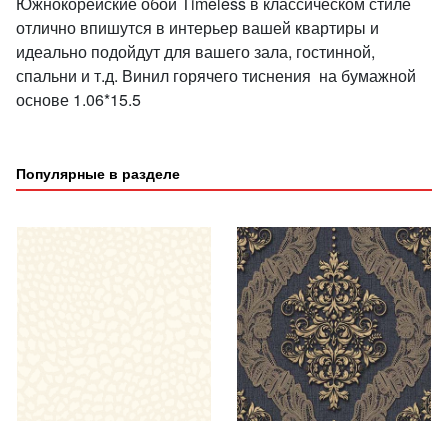
Южнокорейские обои Timeless в классическом стиле
отлично впишутся в интерьер вашей квартиры и
идеально подойдут для вашего зала, гостинной,
спальни и т.д. Винил горячего тиснения на бумажной
основе 1.06*15.5
Популярные в разделе