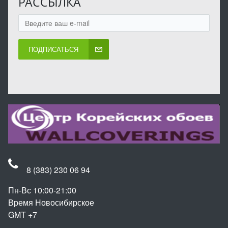
РАССЫЛКА
ПОДПИСАТЬСЯ
8 (383) 230 06 94
Пн-Вс 10:00-21:00
Время Новосибирское
GMT +7