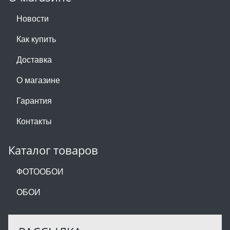
Новости
Как купить
Доставка
О магазине
Гарантия
Контакты
Каталог товаров
ФОТООБОИ
ОБОИ