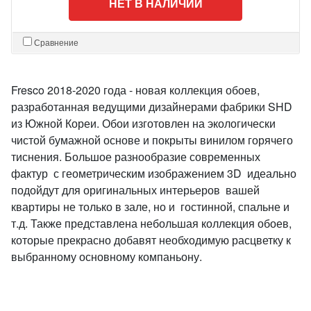
НЕТ В НАЛИЧИИ
Сравнение
Fresco 2018-2020 года - новая коллекция обоев,
разработанная ведущими дизайнерами фабрики SHD
из Южной Кореи. Обои изготовлен на экологически
чистой бумажной основе и покрыты винилом горячего
тиснения. Большое разнообразие современных
фактур с геометрическим изображением 3D идеально
подойдут для оригинальных интерьеров вашей
квартиры не только в зале, но и гостинной, спальне и
т.д. Также представлена небольшая коллекция обоев,
которые прекрасно добавят необходимую расцветку к
выбранному основному компаньону.