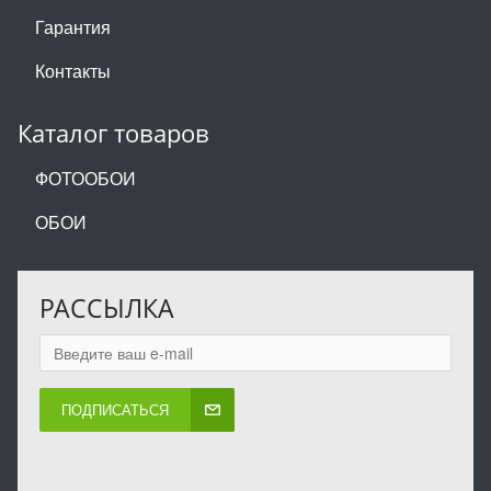
Гарантия
Контакты
Каталог товаров
ФОТООБОИ
ОБОИ
РАССЫЛКА
ПОДПИСАТЬСЯ