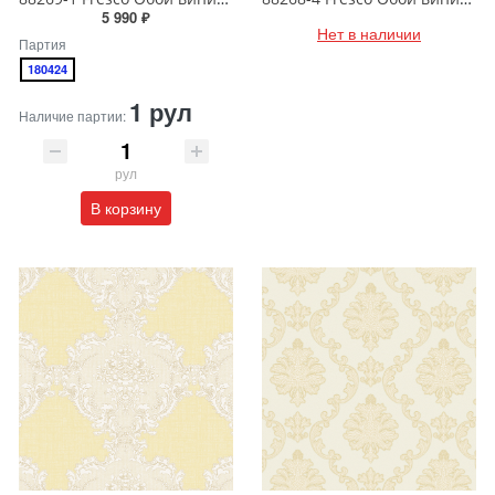
5 990 ₽
Нет в наличии
Партия
180424
1 рул
Наличие партии:
рул
В корзину