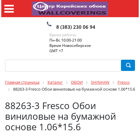
8 (383) 230 06 94
Время работы:
Пн-Вс 10:00-21:00
Время Новосибирское
GMT +7
Главная страница
Каталог
ОБОИ
SHINHAN
Fresco
88263-3 Fresco Обои виниловые на бумажной основе 1.06*15.6
88263-3 Fresco Обои
виниловые на бумажной
основе 1.06*15.6