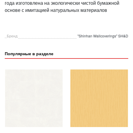
года изготовлена на экологически чистой бумажной
основе с имитацией натуральных материалов
_Бренд
"Shinhan Wallcoverings" SH&D
Популярные в разделе