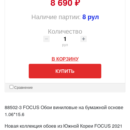
8 690 ₽
Наличие партии:
8 рул
Количество
рул
В КОРЗИНУ
КУПИТЬ
Сравнение
88502-3 FOCUS Обои виниловые на бумажной основе
1.06*15.6
Новая коллекция обоев из Южной Кореи FOCUS 2021