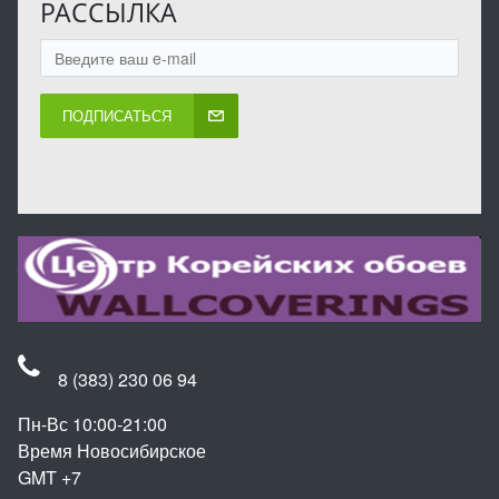
РАССЫЛКА
ПОДПИСАТЬСЯ
8 (383) 230 06 94
Пн-Вс 10:00-21:00
Время Новосибирское
GMT +7