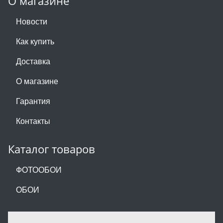
О магазине
Новости
Как купить
Доставка
О магазине
Гарантия
Контакты
Каталог товаров
ФОТООБОИ
ОБОИ