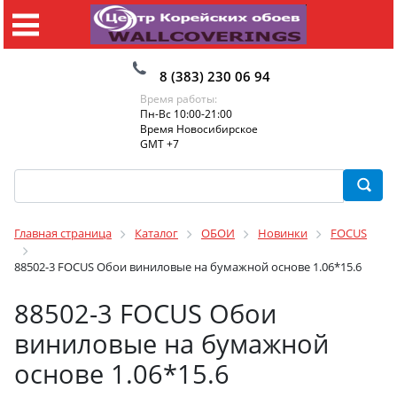
8 (383) 230 06 94
Время работы:
Пн-Вс 10:00-21:00
Время Новосибирское
GMT +7
Главная страница
Каталог
ОБОИ
Новинки
FOCUS
88502-3 FOCUS Обои виниловые на бумажной основе 1.06*15.6
88502-3 FOCUS Обои
виниловые на бумажной
основе 1.06*15.6