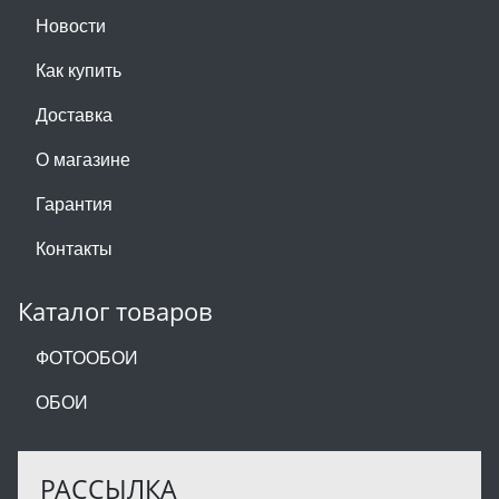
Новости
Как купить
Доставка
О магазине
Гарантия
Контакты
Каталог товаров
ФОТООБОИ
ОБОИ
РАССЫЛКА