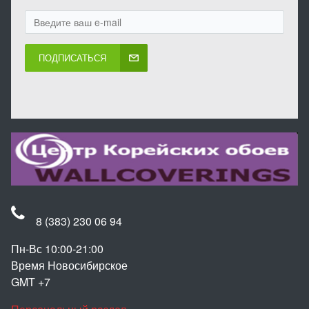
ПОДПИСАТЬСЯ
8 (383) 230 06 94
Пн-Вс 10:00-21:00
Время Новосибирское
GMT +7