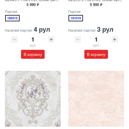
5 990 ₽
5 990 ₽
Партия
Партия
180315
181019
4 рул
3 рул
Наличие партии:
Наличие партии:
рул
рул
В корзину
В корзину