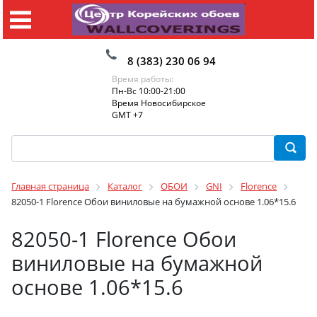
8 (383) 230 06 94
Время работы:
Пн-Вс 10:00-21:00
Время Новосибирское
GMT +7
Главная страница
Каталог
ОБОИ
GNI
Florence
82050-1 Florence Обои виниловые на бумажной основе 1.06*15.6
82050-1 Florence Обои
виниловые на бумажной
основе 1.06*15.6