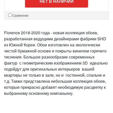
НЕТ В НАЛИЧИИ
Сравнение
Florence 2018-2020 года - новая коллекция обоев,
разработанная ведущими дизайнерами фабрики SHD
из Южной Кореи. Обои изготовлен на экологически
чистой бумажной основе и покрыты винилом горячего
тиснения. Большое разнообразие современных
фактур с геометрическим изображением 3D идеально
подойдут для оригинальных интерьеров вашей
квартиры не только в зале, но и гостинной, спальне и
т.д. Также представлена небольшая коллекция обоев,
которые прекрасно добавят необходимую расцветку к
выбранному основному компаньону.