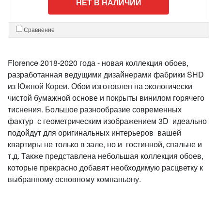
НЕТ В НАЛИЧИИ
Сравнение
Florence 2018-2020 года - новая коллекция обоев,
разработанная ведущими дизайнерами фабрики SHD
из Южной Кореи. Обои изготовлен на экологически
чистой бумажной основе и покрыты винилом горячего
тиснения. Большое разнообразие современных
фактур с геометрическим изображением 3D идеально
подойдут для оригинальных интерьеров вашей
квартиры не только в зале, но и гостинной, спальне и
т.д. Также представлена небольшая коллекция обоев,
которые прекрасно добавят необходимую расцветку к
выбранному основному компаньону.