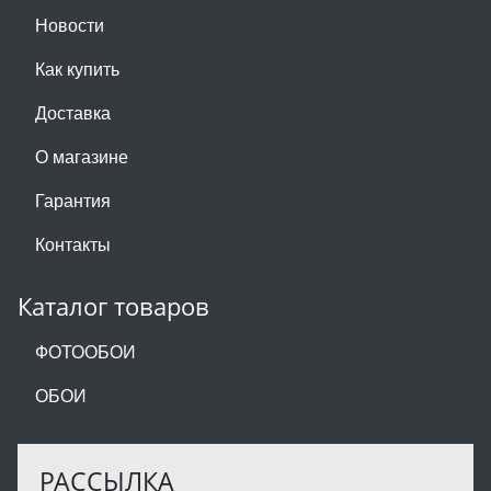
Новости
Как купить
Доставка
О магазине
Гарантия
Контакты
Каталог товаров
ФОТООБОИ
ОБОИ
РАССЫЛКА