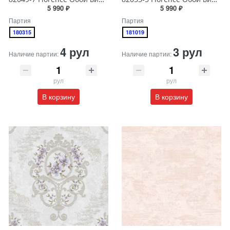
5 990 ₽
5 990 ₽
Партия
Партия
180315
181019
4 рул
3 рул
Наличие партии:
Наличие партии:
рул
рул
В корзину
В корзину