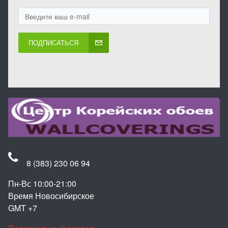
ПОДПИСАТЬСЯ
8 (383) 230 06 94
Пн-Вс 10:00-21:00
Время Новосибирское
GMT +7