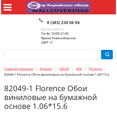
8 (383) 230 06 94
Время работы:
Пн-Вс 10:00-21:00
Время Новосибирское
GMT +7
Главная страница
Каталог
ОБОИ
GNI
Florence
82049-1 Florence Обои виниловые на бумажной основе 1.06*15.6
82049-1 Florence Обои
виниловые на бумажной
основе 1.06*15.6