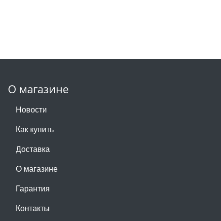
О магазине
Новости
Как купить
Доставка
О магазине
Гарантия
Контакты