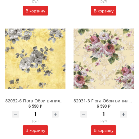
рул
рул
В корзину
В корзину
82032-6 Flora Обои виниловые на бумажной основе 1.06*15.6
82031-3 Flora Обои виниловые на бумажной основе 1.06*15.6
6 590 ₽
6 590 ₽
рул
рул
В корзину
В корзину