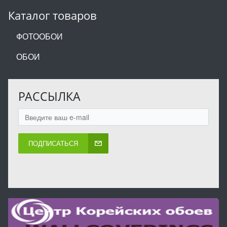
Каталог товаров
ФОТООБОИ
ОБОИ
РАССЫЛКА
ПОДПИСАТЬСЯ