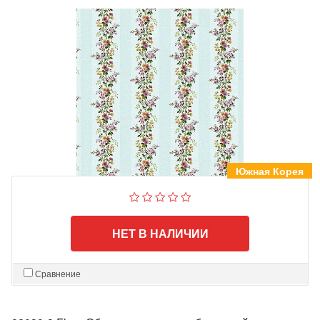
Южная Корея
НЕТ В НАЛИЧИИ
Сравнение