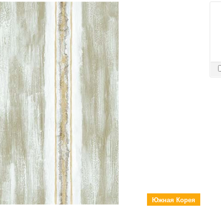
Южная Корея