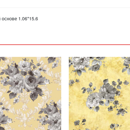
 основе 1.06*15.6