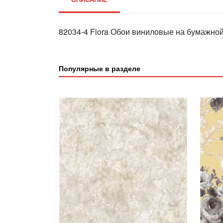
82034-4 Flora Обои виниловые на бумажной
Популярные в разделе