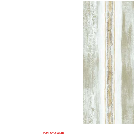
ОПИСАНИЕ