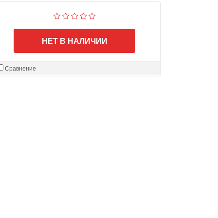
НЕТ В НАЛИЧИИ
Сравнение