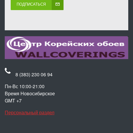
ПОДПИСАТЬСЯ
8 (383) 230 06 94
Пн-Вс 10:00-21:00
Время Новосибирское
GMT +7
Персональный раздел