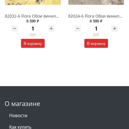
82032-6 Flora Обои виниловые на бумажной основе 1.06*15.6
82024-6 Flora Обои виниловые на бумажной основе 1.06*15.6
6 590 ₽
6 590 ₽
рул
рул
В корзину
В корзину
О магазине
Новости
Как купить