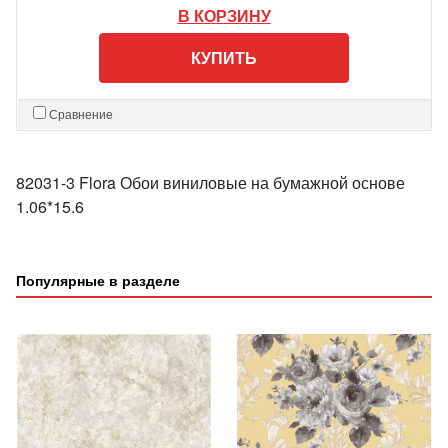
В КОРЗИНУ
КУПИТЬ
Сравнение
82031-3 Flora Обои виниловые на бумажной основе
1.06*15.6
Популярные в разделе