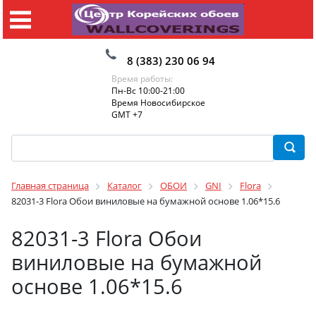
8 (383) 230 06 94
Время работы:
Пн-Вс 10:00-21:00
Время Новосибирское
GMT +7
Главная страница
Каталог
ОБОИ
GNI
Flora
82031-3 Flora Обои виниловые на бумажной основе 1.06*15.6
82031-3 Flora Обои
виниловые на бумажной
основе 1.06*15.6