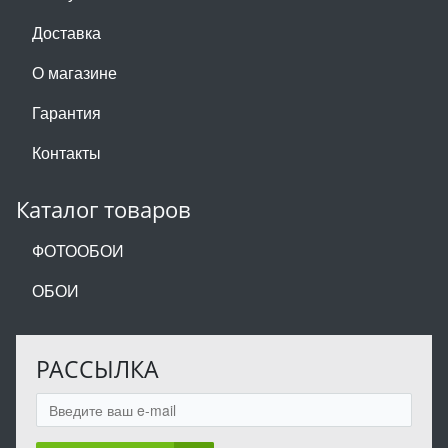
Доставка
О магазине
Гарантия
Контакты
Каталог товаров
ФОТООБОИ
ОБОИ
РАССЫЛКА