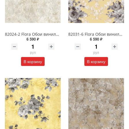
82024-2 Flora Обои виниловые на бумажной основе 1.06*15.6
82031-6 Flora Обои виниловые на бумажной основе 1.06*15.6
6 590 ₽
6 590 ₽
рул
рул
В корзину
В корзину