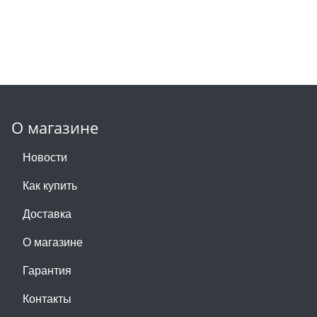
О магазине
Новости
Как купить
Доставка
О магазине
Гарантия
Контакты