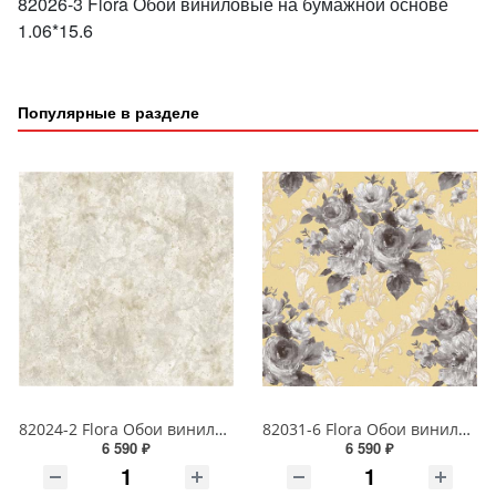
82026-3 Flora Обои виниловые на бумажной основе
1.06*15.6
Популярные в разделе
82024-2 Flora Обои виниловые на бумажной основе 1.06*15.6
82031-6 Flora Обои виниловые на бумажной основе 1.06*15.6
6 590 ₽
6 590 ₽