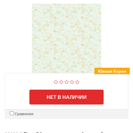
Южная Корея
НЕТ В НАЛИЧИИ
Сравнение