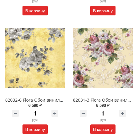
рул
рул
В корзину
В корзину
82032-6 Flora Обои виниловые на бумажной основе 1.06*15.6
82031-3 Flora Обои виниловые на бумажной основе 1.06*15.6
6 590 ₽
6 590 ₽
рул
рул
В корзину
В корзину