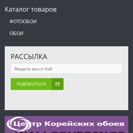
Каталог товаров
ФОТООБОИ
ОБОИ
РАССЫЛКА
ПОДПИСАТЬСЯ