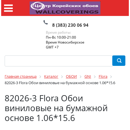
8 (383) 230 06 94
Время работы:
Пн-Вс 10:00-21:00
Время Новосибирское
GMT +7
Главная страница
Каталог
ОБОИ
GNI
Flora
82026-3 Flora Обои виниловые на бумажной основе 1.06*15.6
82026-3 Flora Обои
виниловые на бумажной
основе 1.06*15.6