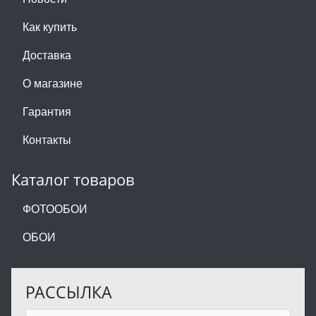
Как купить
Доставка
О магазине
Гарантия
Контакты
Каталог товаров
ФОТООБОИ
ОБОИ
РАССЫЛКА