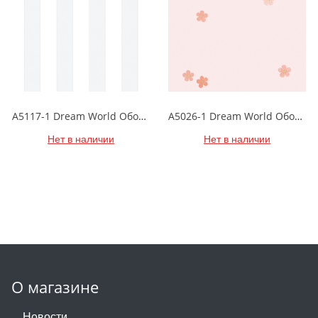
A5117-1 Dream World Обои виниловые на бумажной основе 1.06*15.6
A5026-1 Dream World Обои виниловые на бумажной основе 1.06*15.6
Нет в наличии
Нет в наличии
О магазине
Новости