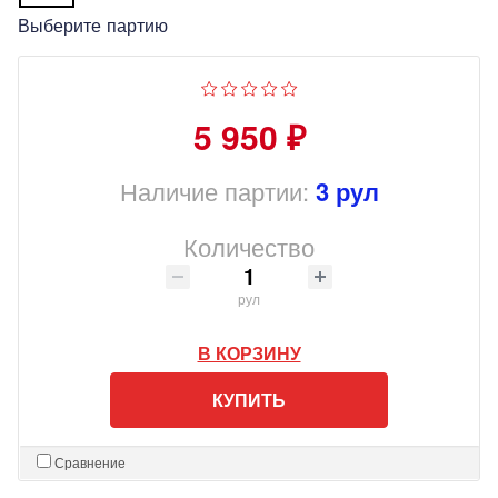
Выберите партию
5 950 ₽
Наличие партии:
3 рул
Количество
рул
В КОРЗИНУ
КУПИТЬ
Сравнение