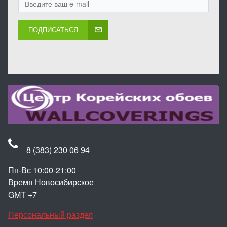
ПОДПИСАТЬСЯ
8 (383) 230 06 94
Пн-Вс 10:00-21:00
Время Новосибирское
GMT +7
Персональный раздел