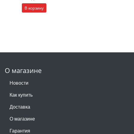
В корзину
О магазине
Новости
Как купить
Доставка
О магазине
Гарантия