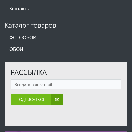
Контакты
Каталог товаров
ФОТООБОИ
ОБОИ
РАССЫЛКА
ПОДПИСАТЬСЯ